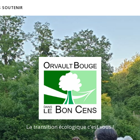
S SOUTENIR
La transition écologique c'est vous !