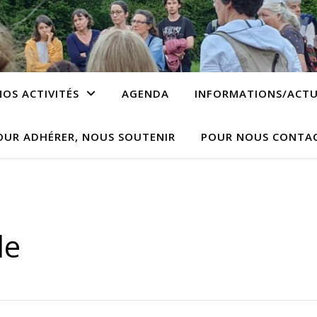
NOS ACTIVITÉS
AGENDA
INFORMATIONS/ACTU
OUR ADHÉRER, NOUS SOUTENIR
POUR NOUS CONTA
le