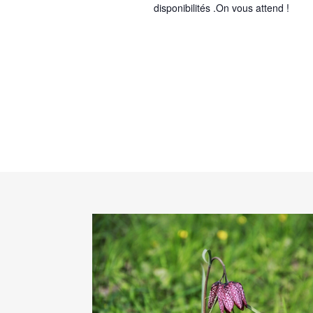
disponibilités .On vous attend !