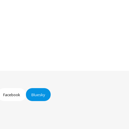
Facebook
Bluesky