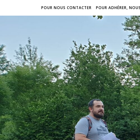
POUR NOUS CONTACTER
POUR ADHÉRER, NOU