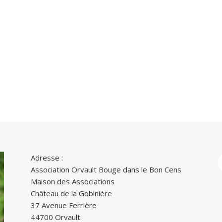
Adresse :
Association Orvault Bouge dans le Bon Cens
Maison des Associations
Château de la Gobinière
37 Avenue Ferrière
44700 Orvault.