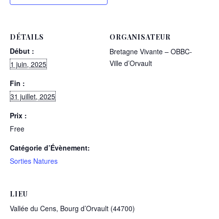
DÉTAILS
ORGANISATEUR
Début :
Bretagne Vivante – OBBC-
Ville d’Orvault
1 juin, 2025
Fin :
31 juillet, 2025
Prix :
Free
Catégorie d’Évènement:
Sorties Natures
LIEU
Vallée du Cens, Bourg d’Orvault (44700)