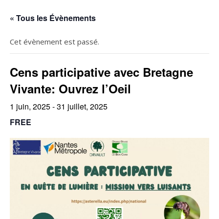
« Tous les Évènements
Cet évènement est passé.
Cens participative avec Bretagne
Vivante: Ouvrez l’Oeil
1 juin, 2025
-
31 juillet, 2025
FREE