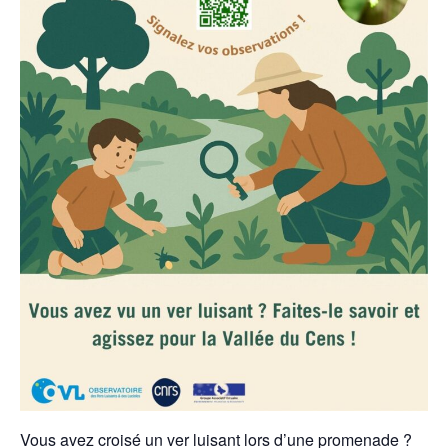
Vous avez croisé un ver luisant lors d’une promenade ?