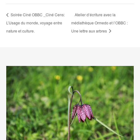
Soirée Ciné OBBC _Ciné Cens:
Atelier d’écriture avec la
L’Usage du monde, voyage entre
médiathèque Ormedo et l’OBBC :
nature et culture.
Une lettre aux arbres