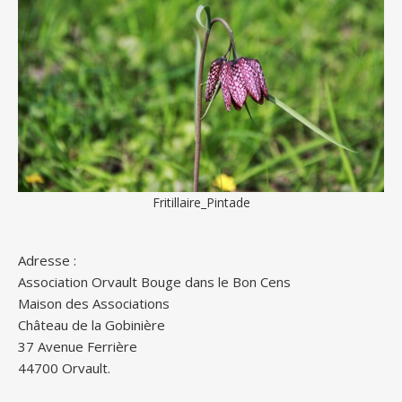
Fritillaire_Pintade
Adresse :
Association Orvault Bouge dans le Bon Cens
Maison des Associations
Château de la Gobinière
37 Avenue Ferrière
44700 Orvault.