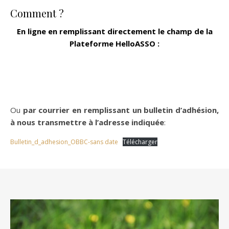
Comment ?
En ligne en remplissant directement le champ de la
Plateforme HelloASSO :
Ou
par courrier en remplissant un bulletin d’adhésion,
à nous transmettre à l’adresse indiquée
:
Bulletin_d_adhesion_OBBC-sans date
Télécharger