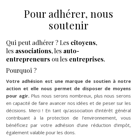
Pour adhérer, nous
soutenir
Qui peut adhérer ? Les
citoyens
,
les
associations
, les
auto-
entrepreneurs
ou les
entreprises
.
Pourquoi ?
Votre adhésion est une marque de soutien à notre
action et elle nous permet de disposer de moyens
pour agir.
Plus nous serons nombreux, plus nous serons
en capacité de faire avancer nos idées et de peser sur les
décisions. Merci ! En tant qu’association d’intérêt général
contribuant à la protection de l’environnement, vous
bénéficiez par votre adhésion d’une réduction d’impôt,
également valable pour les dons.