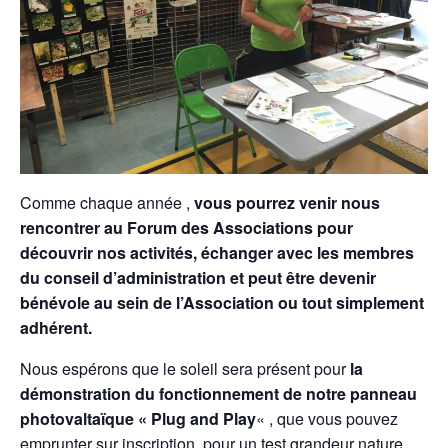
Comme chaque année ,
vous pourrez venir nous
rencontrer au Forum des Associations
pour
découvrir nos activités, échanger avec les membres
du conseil d’administration et peut être devenir
bénévole au sein de l’Association ou tout simplement
adhérent.
Nous espérons que le soleil sera présent pour
la
démonstration du fonctionnement de notre panneau
photovaltaïque « Plug and Play
« , que vous pouvez
emprunter sur inscription, pour
un test grandeur nature