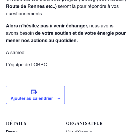
Route de Rennes etc..)
seront là pour répondre à vos
questionnements.
Alors n’hésitez pas à venir échanger,
nous avons
avons besoin
de votre soutien et de votre énergie pour
mener nos actions au quotidien.
A samedi
L’équipe de l’OBBC
Ajouter au calendrier
DÉTAILS
ORGANISATEUR
Date :