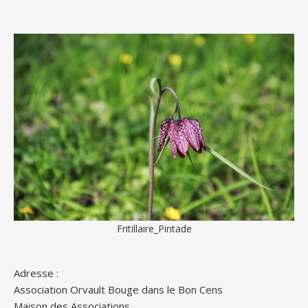
Fritillaire_Pintade
Adresse :
Association Orvault Bouge dans le Bon Cens
Maison des Associations