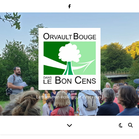
La transition écologique c'est vous !