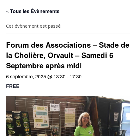
« Tous les Évènements
Cet évènement est passé.
Forum des Associations – Stade de
la Cholière, Orvault – Samedi 6
Septembre après midi
6 septembre, 2025 @ 13:30
-
17:30
FREE