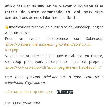
Afin d’assurer un suivi et de prévoir la livraison et le
retrait de votre commande en Mai
, nous vous
demanderons de nous informer de celle-ci.
Informations techniques sur le site de Solarcoop, onglet
« Documents ».
Pour un retour d’expérience sur Solarcoop:
https://conseils-thermiques.org/contenu/solarcoop-
avis.php
Si vous plutôt intéressé par une installation en toiture,
Solarcoop peut vous accompagner dans ce projet :
https://www.solarcoop.fr/accompagnement-installation…/
Pour toute question ,n’hésitez pas à nous contacter :
orvault.obbc@gmail.com
Présentation solarcoop cde 2025 (1)
Télécharger
Par
Association OBBC