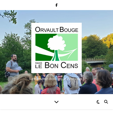
La transition écologique c'est vous !