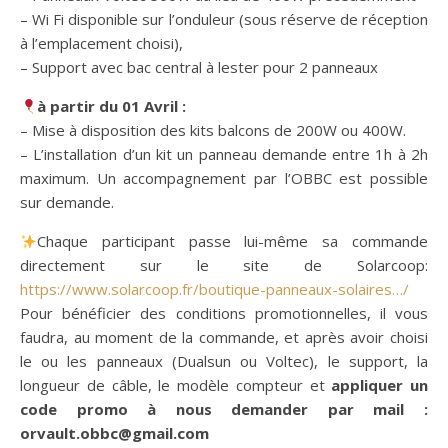
– Wi Fi disponible sur l’onduleur (sous réserve de réception
à l’emplacement choisi),
– Support avec bac central à lester pour 2 panneaux
à partir du 01 Avril :
– Mise à disposition des kits balcons de 200W ou 400W.
– L’installation d’un kit un panneau demande entre 1h à 2h
maximum. Un accompagnement par l’OBBC est possible
sur demande.
Chaque participant passe lui-même sa commande
directement sur le site de Solarcoop:
https://www.solarcoop.fr/boutique-panneaux-solaires…/
Pour bénéficier des conditions promotionnelles, il vous
faudra, au moment de la commande, et après avoir choisi
le ou les panneaux (Dualsun ou Voltec), le support, la
longueur de câble, le modèle compteur et
appliquer un
code promo à nous demander par mail :
orvault.obbc@gmail.com