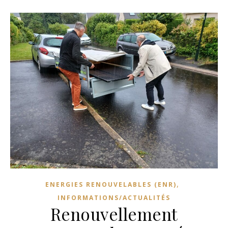
,
ENERGIES RENOUVELABLES (ENR)
INFORMATIONS/ACTUALITÉS
Renouvellement