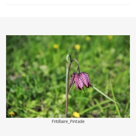
Fritillaire_Pintade