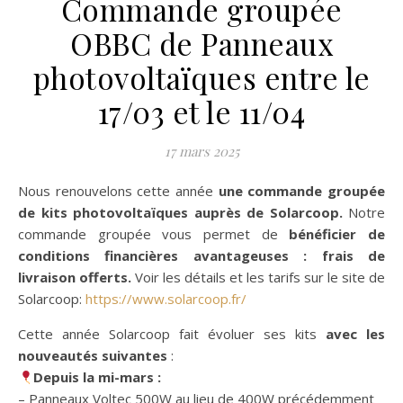
Commande groupée
OBBC de Panneaux
photovoltaïques entre le
17/03 et le 11/04
17 mars 2025
Nous renouvelons cette année
une commande groupée
de kits photovoltaïques auprès de Solarcoop.
Notre
commande groupée vous permet de
bénéficier de
conditions financières avantageuses : frais de
livraison offerts.
Voir les détails et les tarifs sur le site de
Solarcoop:
https://www.solarcoop.fr/
Cette année Solarcoop fait évoluer ses kits
avec les
nouveautés suivantes
:
Depuis la mi-mars :
– Panneaux Voltec 500W au lieu de 400W précédemment