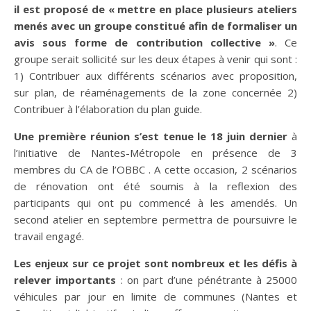
il est proposé de « mettre en place plusieurs ateliers
menés avec un groupe constitué afin de formaliser un
avis sous forme de contribution collective »
. Ce
groupe serait sollicité sur les deux étapes à venir qui sont :
1) Contribuer aux différents scénarios avec proposition,
sur plan, de réaménagements de la zone concernée 2)
Contribuer à l’élaboration du plan guide.
Une première réunion s’est tenue le 18 juin dernier
à
l’initiative de Nantes-Métropole en présence de 3
membres du CA de l’OBBC . A cette occasion, 2 scénarios
de rénovation ont été soumis à la reflexion des
participants qui ont pu commencé à les amendés. Un
second atelier en septembre permettra de poursuivre le
travail engagé.
Les enjeux sur ce projet sont nombreux et les défis à
relever importants
: on part d’une pénétrante à 25000
véhicules par jour en limite de communes (Nantes et