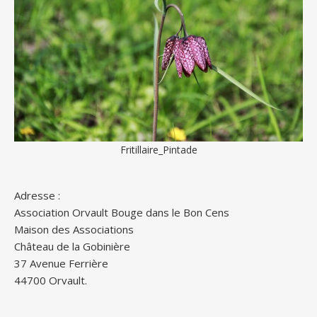
Fritillaire_Pintade
Adresse :
Association Orvault Bouge dans le Bon Cens
Maison des Associations
Château de la Gobinière
37 Avenue Ferrière
44700 Orvault.