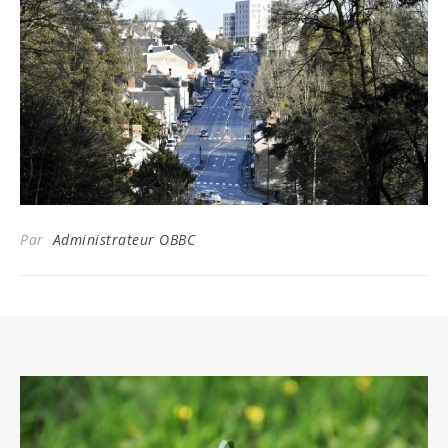
Par
Administrateur OBBC