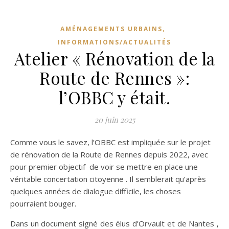
,
AMÉNAGEMENTS URBAINS
INFORMATIONS/ACTUALITÉS
Atelier « Rénovation de la
Route de Rennes »:
l’OBBC y était.
20 juin 2025
Comme vous le savez, l’OBBC est impliquée sur le projet
de rénovation de la Route de Rennes depuis 2022, avec
pour premier objectif de voir se mettre en place une
véritable concertation citoyenne . Il semblerait qu’après
quelques années de dialogue difficile, les choses
pourraient bouger.
Dans un document signé des élus d’Orvault et de Nantes ,