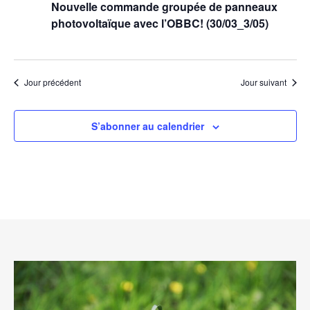
Nouvelle commande groupée de panneaux
photovoltaïque avec l’OBBC! (30/03_3/05)
Jour précédent
Jour suivant
S’abonner au calendrier