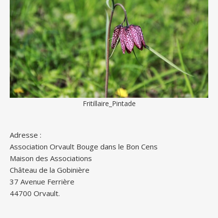
Fritillaire_Pintade
Adresse :
Association Orvault Bouge dans le Bon Cens
Maison des Associations
Château de la Gobinière
37 Avenue Ferrière
44700 Orvault.