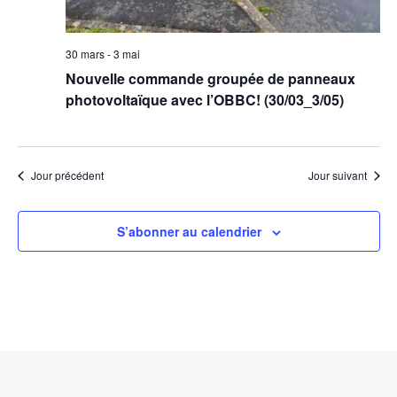
30 mars
-
3 mai
Nouvelle commande groupée de panneaux
photovoltaïque avec l’OBBC! (30/03_3/05)
Jour précédent
Jour suivant
S’abonner au calendrier