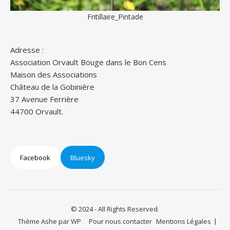
Fritillaire_Pintade
Adresse :
Association Orvault Bouge dans le Bon Cens
Maison des Associations
Château de la Gobinière
37 Avenue Ferrière
44700 Orvault.
Facebook
Bluesky
© 2024 - All Rights Reserved.
Thème Ashe par
WP
Pour nous contacter
Mentions Légales