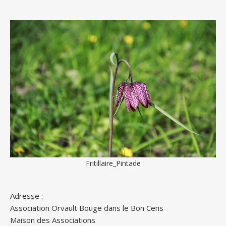
Fritillaire_Pintade
Adresse :
Association Orvault Bouge dans le Bon Cens
Maison des Associations