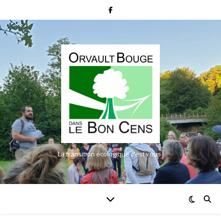
La transition écologique c'est vous !