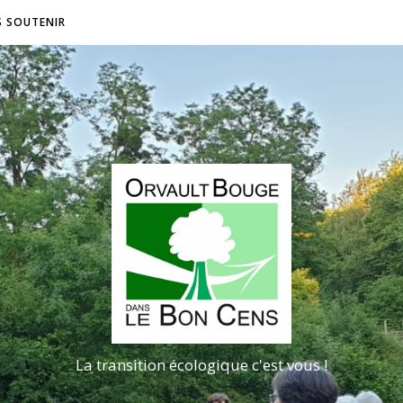
S SOUTENIR
La transition écologique c'est vous !