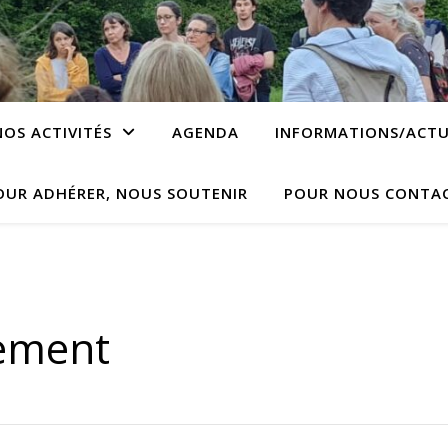
NOS ACTIVITÉS
AGENDA
INFORMATIONS/ACTU
OUR ADHÉRER, NOUS SOUTENIR
POUR NOUS CONTA
nement