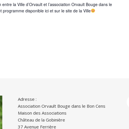
on entre la Ville d’Orvault et l’association Orvault Bouge dans le
 programme disponible ici et sur le site de la Ville
Adresse :
Association Orvault Bouge dans le Bon Cens
Maison des Associations
Château de la Gobinière
37 Avenue Ferrière