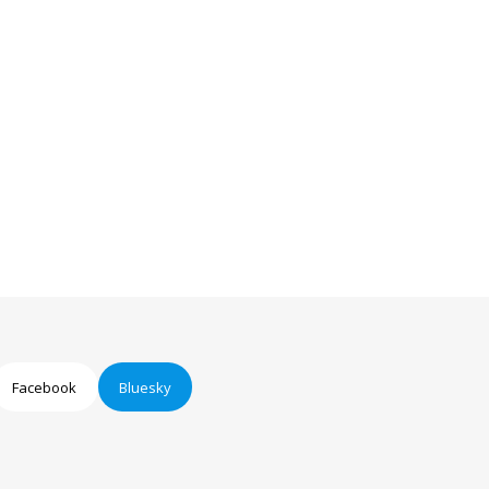
Facebook
Bluesky