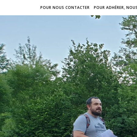
POUR NOUS CONTACTER
POUR ADHÉRER, NOU