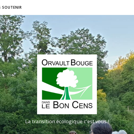
S SOUTENIR
La transition écologique c'est vous !