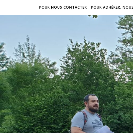
POUR NOUS CONTACTER
POUR ADHÉRER, NOU