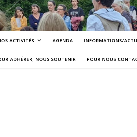
NOS ACTIVITÉS
AGENDA
INFORMATIONS/ACTU
OUR ADHÉRER, NOUS SOUTENIR
POUR NOUS CONTA