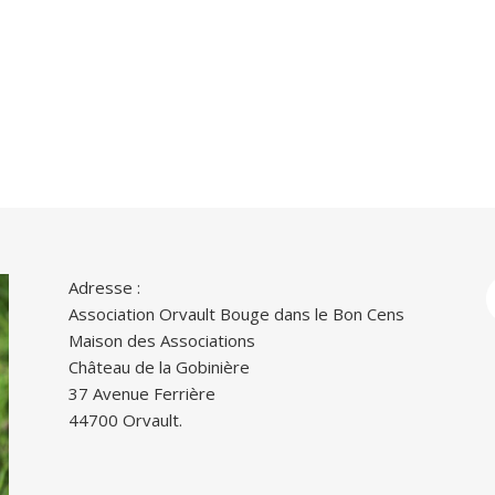
Adresse :
Association Orvault Bouge dans le Bon Cens
Maison des Associations
Château de la Gobinière
37 Avenue Ferrière
44700 Orvault.