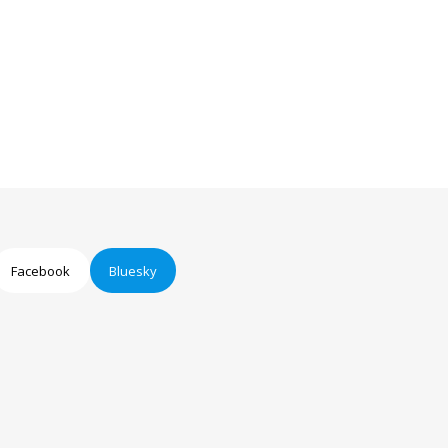
Facebook
Bluesky