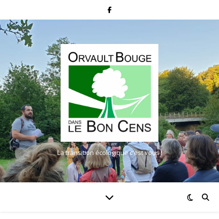
La transition écologique c'est vous !