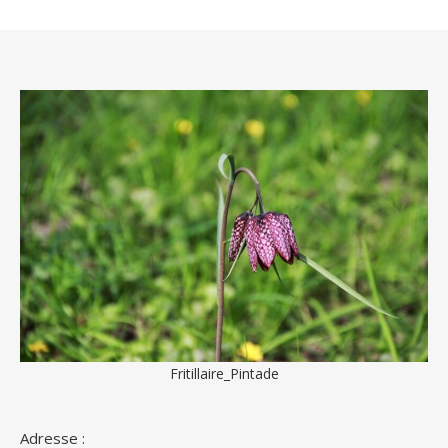
Fritillaire_Pintade
Adresse :