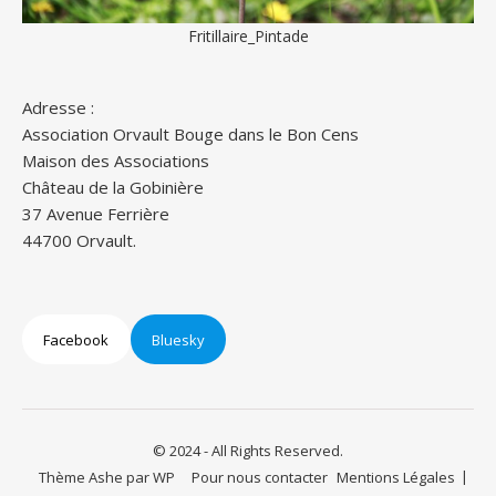
Fritillaire_Pintade
Adresse :
Association Orvault Bouge dans le Bon Cens
Maison des Associations
Château de la Gobinière
37 Avenue Ferrière
44700 Orvault.
Facebook
Bluesky
© 2024 - All Rights Reserved.
Thème Ashe par
WP
Pour nous contacter
Mentions Légales