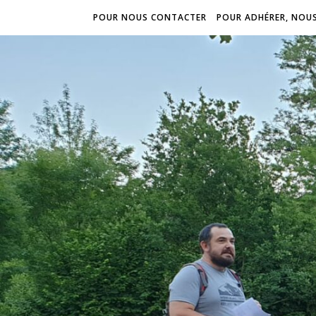
POUR NOUS CONTACTER
POUR ADHÉRER, NOU