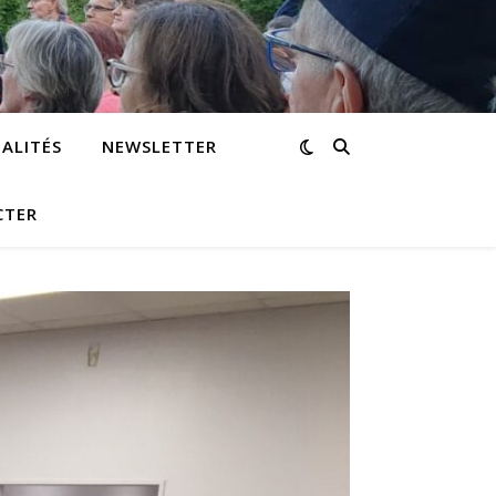
ALITÉS
NEWSLETTER
CTER