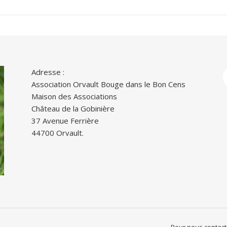
Adresse :
Association Orvault Bouge dans le Bon Cens
Maison des Associations
Château de la Gobinière
37 Avenue Ferrière
44700 Orvault.