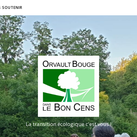
S SOUTENIR
La transition écologique c'est vous !