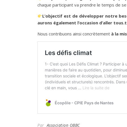
chaque participant va prendre le temps de se
L’objectif est de développer notre bes
aurons également l’occasion d’aller tous
Nous contribuons ainsi concrètement
à la mi
Par
Association OBBC