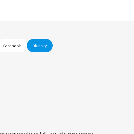
Facebook
Bluesky