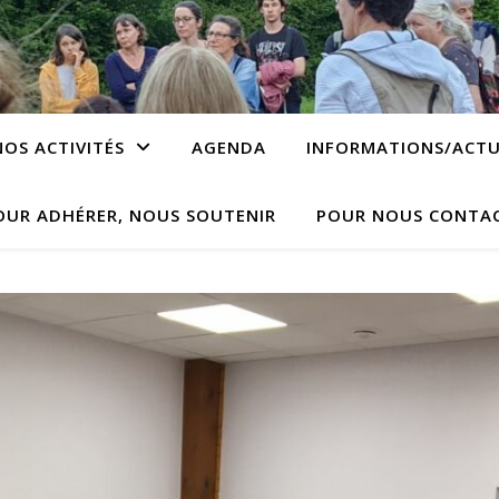
NOS ACTIVITÉS
AGENDA
INFORMATIONS/ACTU
OUR ADHÉRER, NOUS SOUTENIR
POUR NOUS CONTA