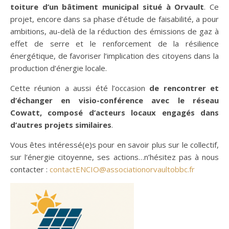
toiture d’un bâtiment municipal situé à Orvault
. Ce
projet, encore dans sa phase d’étude de faisabilité, a pour
ambitions, au-delà de la réduction des émissions de gaz à
effet de serre et le renforcement de la résilience
énergétique, de favoriser l’implication des citoyens dans la
production d’énergie locale.
Cette réunion a aussi été l’occasion
de rencontrer et
d’échanger en visio-conférence avec le réseau
Cowatt, composé d’acteurs locaux engagés dans
d’autres projets similaires
.
Vous êtes intéressé(e)s pour en savoir plus sur le collectif,
sur l’énergie citoyenne, ses actions…n’hésitez pas à nous
contacter :
contactENCIO@associationorvaultobbc.fr