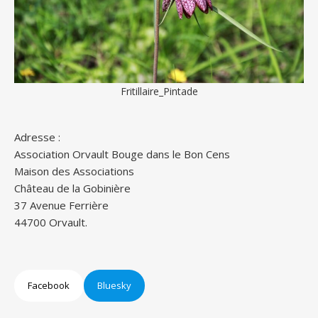
Fritillaire_Pintade
Adresse :
Association Orvault Bouge dans le Bon Cens
Maison des Associations
Château de la Gobinière
37 Avenue Ferrière
44700 Orvault.
Facebook
Bluesky