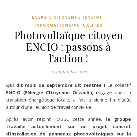
,
ENERGIE CITOYENNE (ENCIO)
INFORMATIONS/ACTUALITÉS
Photovoltaïque citoyen
ENCIO : passons à
l’action !
14 septembre 2025
Qui dit mois de septembre dit rentrée !
Le collectif
ENCIO (ENergie CItoyenne Orvault),
engagé dans la
transition énergétique locale, a fait la sienne fin d’août
autour d’une réunion de travail conviviale.
Après avoir rejoint l’OBBC cette année,
le groupe
travaille actuellement sur un projet concret
d’installation de panneaux photovoltaïques sur la