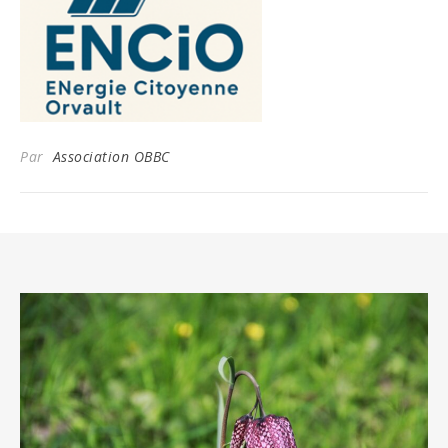
Par
Association OBBC