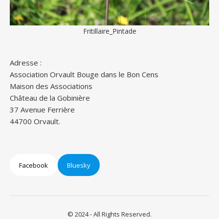
Fritillaire_Pintade
Adresse :
Association Orvault Bouge dans le Bon Cens
Maison des Associations
Château de la Gobinière
37 Avenue Ferrière
44700 Orvault.
Facebook
Bluesky
© 2024 - All Rights Reserved.