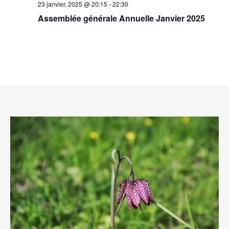
23 janvier, 2025 @ 20:15
-
22:30
Assemblée générale Annuelle Janvier 2025